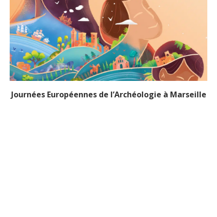
Journées Européennes de l’Archéologie à Marseille