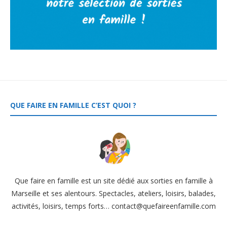
QUE FAIRE EN FAMILLE C’EST QUOI ?
Que faire en famille est un site dédié aux sorties en famille à
Marseille et ses alentours. Spectacles, ateliers, loisirs, balades,
activités, loisirs, temps forts… contact@quefaireenfamille.com