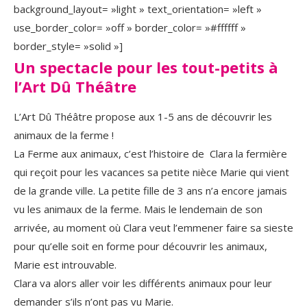
background_layout= »light » text_orientation= »left »
use_border_color= »off » border_color= »#ffffff »
border_style= »solid »]
Un spectacle pour les tout-petits à
l’Art Dû Théâtre
L’Art Dû Théâtre propose aux 1-5 ans de découvrir les
animaux de la ferme !
La Ferme aux animaux, c’est l’histoire de Clara la fermière
qui reçoit pour les vacances sa petite nièce Marie qui vient
de la grande ville. La petite fille de 3 ans n’a encore jamais
vu les animaux de la ferme. Mais le lendemain de son
arrivée, au moment où Clara veut l’emmener faire sa sieste
pour qu’elle soit en forme pour découvrir les animaux,
Marie est introuvable.
Clara va alors aller voir les différents animaux pour leur
demander s’ils n’ont pas vu Marie.