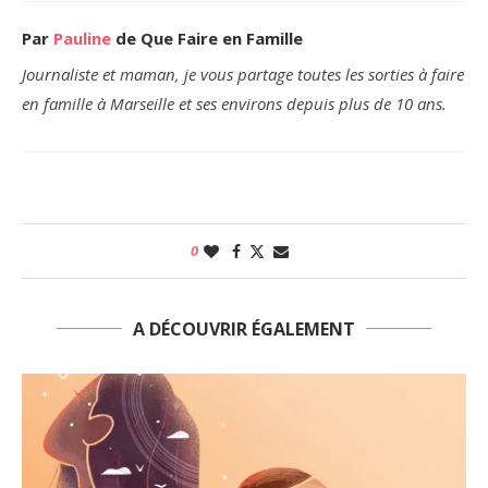
Par
Pauline
de Que Faire en Famille
Journaliste et maman, je vous partage toutes les sorties à faire
en famille à Marseille et ses environs depuis plus de 10 ans.
0
A DÉCOUVRIR ÉGALEMENT