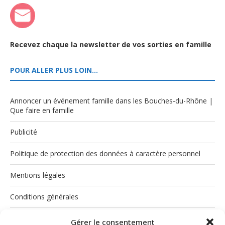
Recevez chaque la newsletter de vos sorties en famille
POUR ALLER PLUS LOIN…
Annoncer un événement famille dans les Bouches-du-Rhône |
Que faire en famille
Publicité
Politique de protection des données à caractère personnel
Mentions légales
Conditions générales
Politique de cookies (UE)
Gérer le consentement