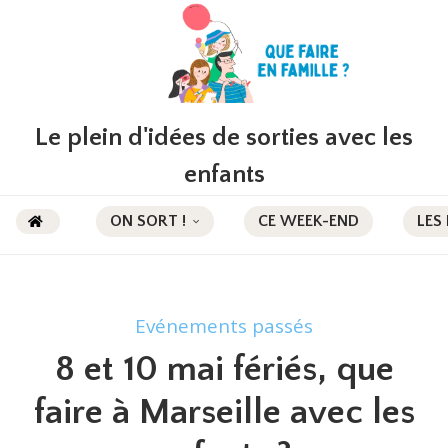
Le plein d'idées de sorties avec les
enfants
ON SORT !
CE WEEK-END
LES
Evénements passés
8 et 10 mai fériés, que
faire à Marseille avec les