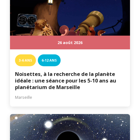
26 août 2026
3-6 ANS
6-12 ANS
Noisettes, à la recherche de la planète
idéale : une séance pour les 5-10 ans au
planétarium de Marseille
Marseille