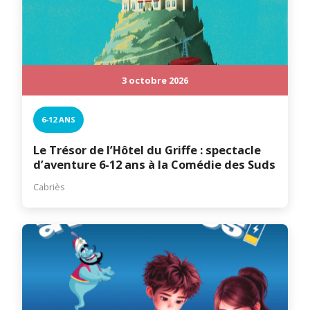
3 octobre 2026
6-12 ANS
Le Trésor de l’Hôtel du Griffe : spectacle
d’aventure 6-12 ans à la Comédie des Suds
Cabriès