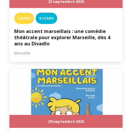
23 septembre 2026
3-6 ANS
6-12 ANS
Mon accent marseillais : une comédie
théâtrale pour explorer Marseille, dès 4
ans au Divadlo
Marseille
29 septembre 2026