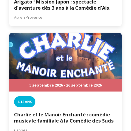
Arigato ! Mission Japon : spectacle
d’aventure dès 3 ans à la Comédie d’Aix
Aix en Provence
5 septembre 2026 - 26 septembre 2026
6-12 ANS
Charlie et le Manoir Enchanté : comédie
musicale familiale à la Comédie des Suds
Cabriès