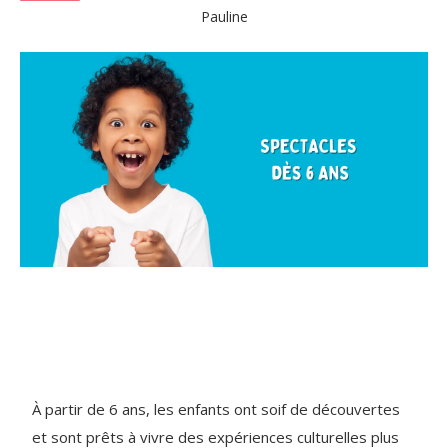
Pauline
À partir de 6 ans, les enfants ont soif de découvertes
et sont prêts à vivre des expériences culturelles plus