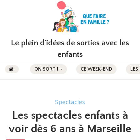
Le plein d'idées de sorties avec les
enfants
ON SORT !
CE WEEK-END
LES
Spectacles
Les spectacles enfants à
voir dès 6 ans à Marseille